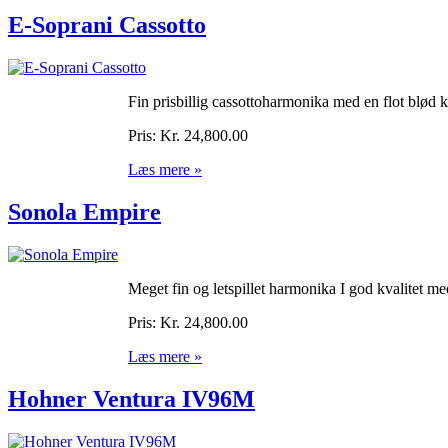
E-Soprani Cassotto
Fin prisbillig cassottoharmonika med en flot blød k
Pris:
Kr. 24,800.00
Læs mere »
Sonola Empire
Meget fin og letspillet harmonika I god kvalitet me
Pris:
Kr. 24,800.00
Læs mere »
Hohner Ventura IV96M