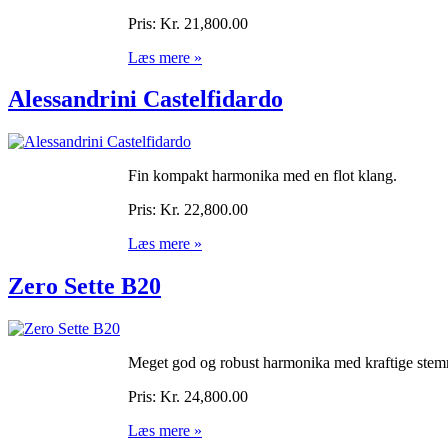
Pris:
Kr. 21,800.00
Læs mere »
Alessandrini Castelfidardo
Fin kompakt harmonika med en flot klang.
Pris:
Kr. 22,800.00
Læs mere »
Zero Sette B20
Meget god og robust harmonika med kraftige stemme
Pris:
Kr. 24,800.00
Læs mere »