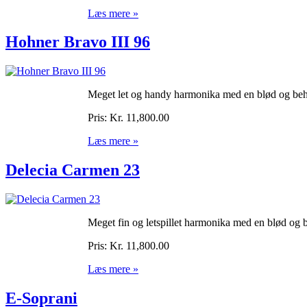
Læs mere »
Hohner Bravo III 96
Meget let og handy harmonika med en blød og beh
Pris:
Kr. 11,800.00
Læs mere »
Delecia Carmen 23
Meget fin og letspillet harmonika med en blød og 
Pris:
Kr. 11,800.00
Læs mere »
E-Soprani