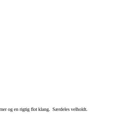
r og en rigtig flot klang. Særdeles velholdt.