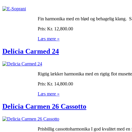
Fin harmonika med en blød og behagelig klang. Sæ
Pris:
Kr. 12,800.00
Læs mere »
Delicia Carmed 24
Rigtig lækker harmonika med en rigtig flot musett
Pris:
Kr. 14,800.00
Læs mere »
Delicia Carmen 26 Cassotto
Prisbillig cassottoharmonika I god kvalitet med en 