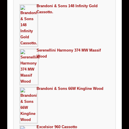
Brandoni & Sons 148 Infinity Gold
Cassotto.
Serenellini Harmony 374 MW Massif
Wood
Brandoni & Sons 66W Kingline Wood
Excelsior 960 Cassotto